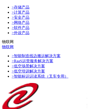
>存储产品
>计算产品
>安全产品
>网络产品
>软件产品
>外设产品
物联网
物联网
>智能制造线边搬运解决方案
>RaaS运营服务解决方案
>低空场景解决方案
>低空培训解决方案
>智能标识识读系统（叉车专用）