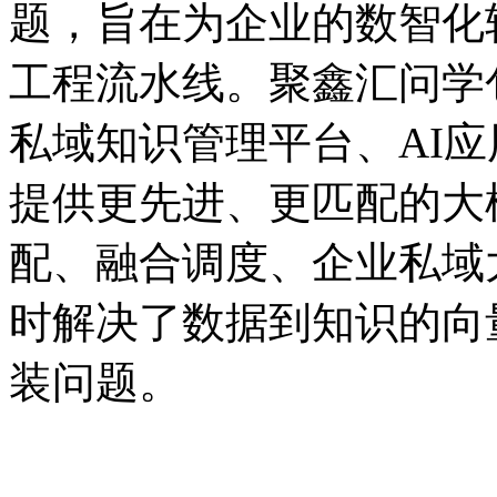
题，旨在为企业的数智
工程流水线。聚鑫汇问学包
私域知识管理平台、AI
提供更先进、更匹配的大
配、融合调度、企业
时解决了数据到知识的向
装问题。