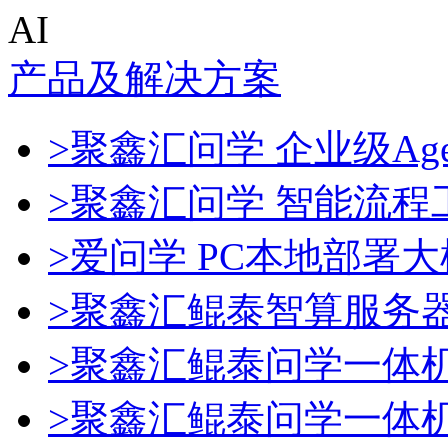
AI
产品及解决方案
>聚鑫汇问学 企业级Age
>聚鑫汇问学 智能流程
>爱问学 PC本地部署
>聚鑫汇鲲泰智算服务
>聚鑫汇鲲泰问学一体
>聚鑫汇鲲泰问学一体机De