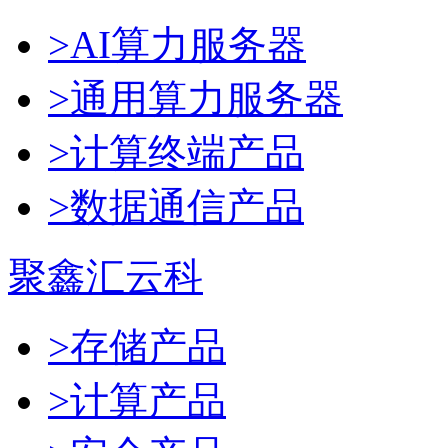
>AI算力服务器
>通用算力服务器
>计算终端产品
>数据通信产品
聚鑫汇云科
>存储产品
>计算产品