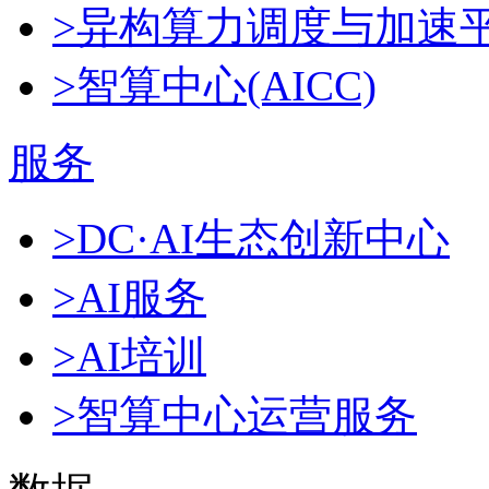
>异构算力调度与加速
>智算中心(AICC)
服务
>DC·AI生态创新中心
>AI服务
>AI培训
>智算中心运营服务