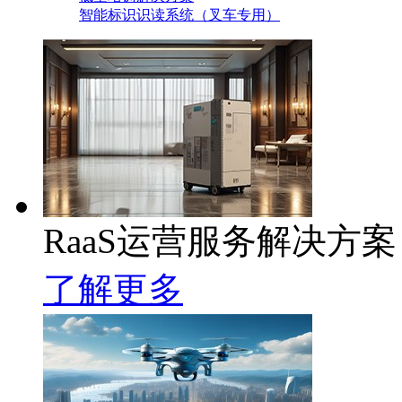
智能标识识读系统（叉车专用）
RaaS运营服务解决方案
了解更多