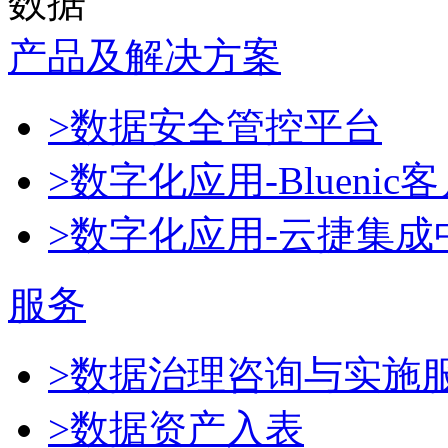
数据
产品及解决方案
>数据安全管控平台
>数字化应用-Blueni
>数字化应用-云捷集成
服务
>数据治理咨询与实施
>数据资产入表