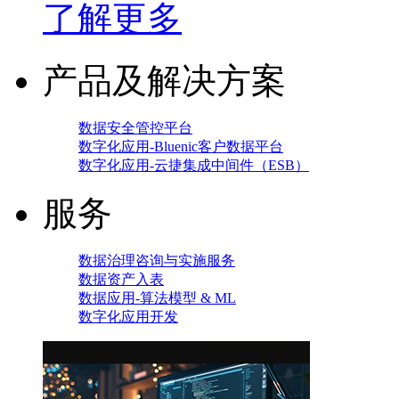
了解更多
产品及解决方案
数据安全管控平台
数字化应用-Bluenic客户数据平台
数字化应用-云捷集成中间件（ESB）
服务
数据治理咨询与实施服务
数据资产入表
数据应用-算法模型 & ML
数字化应用开发