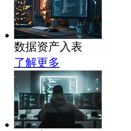
数据资产入表
了解更多