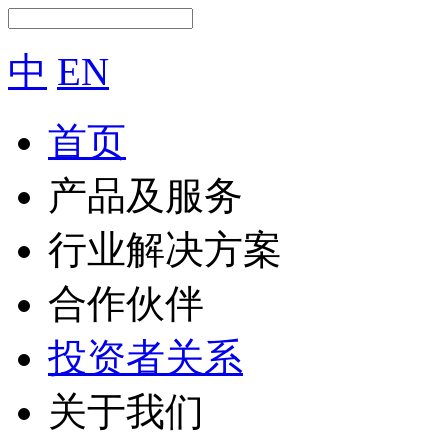
中
EN
首页
产品及服务
行业解决方案
合作伙伴
投资者关系
关于我们