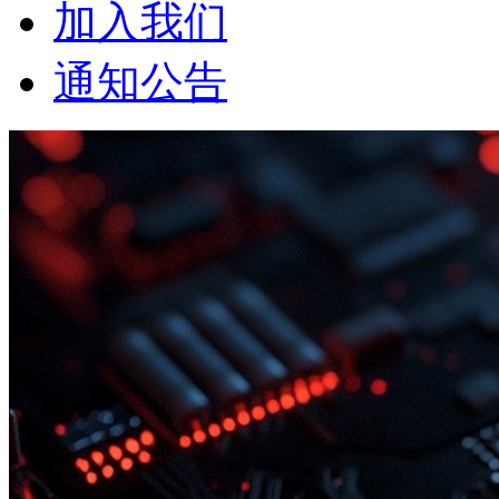
加入我们
通知公告